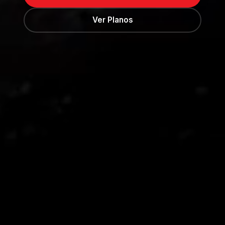
Ver Planos