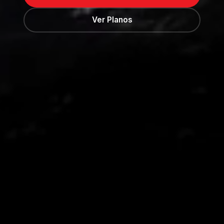
Ver Planos